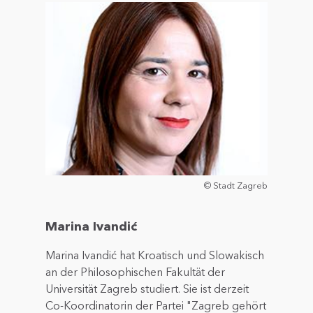
© Stadt Zagreb
Marina Ivandić
Marina Ivandić hat Kroatisch und Slowakisch
an der Philosophischen Fakultät der
Universität Zagreb studiert. Sie ist derzeit
Co-Koordinatorin der Partei "Zagreb gehört