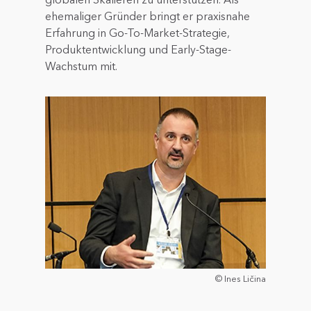
ehemaliger Gründer bringt er praxisnahe
Erfahrung in Go-To-Market-Strategie,
Produktentwicklung und Early-Stage-
Wachstum mit.
© Ines Ličina