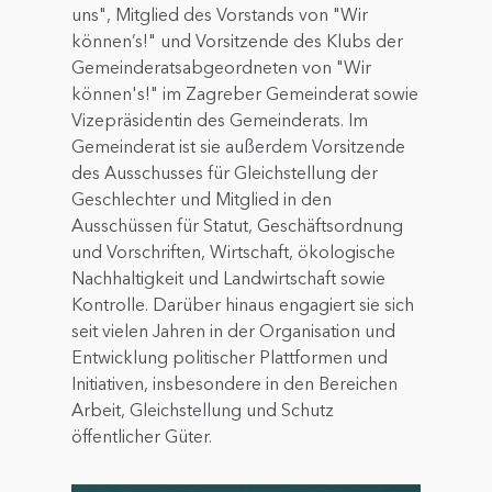
uns", Mitglied des Vorstands von "Wir
können’s!" und Vorsitzende des Klubs der
Gemeinderatsabgeordneten von "Wir
können's!" im Zagreber Gemeinderat sowie
Vizepräsidentin des Gemeinderats. Im
Gemeinderat ist sie außerdem Vorsitzende
des Ausschusses für Gleichstellung der
Geschlechter und Mitglied in den
Ausschüssen für Statut, Geschäftsordnung
und Vorschriften, Wirtschaft, ökologische
Nachhaltigkeit und Landwirtschaft sowie
Kontrolle. Darüber hinaus engagiert sie sich
seit vielen Jahren in der Organisation und
Entwicklung politischer Plattformen und
Initiativen, insbesondere in den Bereichen
Arbeit, Gleichstellung und Schutz
öffentlicher Güter.