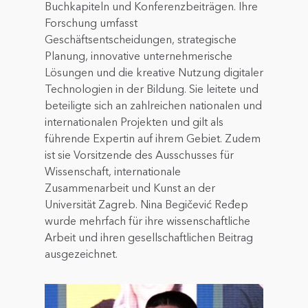
Buchkapiteln und Konferenzbeiträgen. Ihre
Forschung umfasst
Geschäftsentscheidungen, strategische
Planung, innovative unternehmerische
Lösungen und die kreative Nutzung digitaler
Technologien in der Bildung. Sie leitete und
beteiligte sich an zahlreichen nationalen und
internationalen Projekten und gilt als
führende Expertin auf ihrem Gebiet. Zudem
ist sie Vorsitzende des Ausschusses für
Wissenschaft, internationale
Zusammenarbeit und Kunst an der
Universität Zagreb. Nina Begičević Ređep
wurde mehrfach für ihre wissenschaftliche
Arbeit und ihren gesellschaftlichen Beitrag
ausgezeichnet.