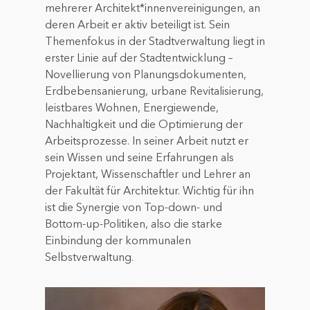
mehrerer Architekt*innenvereinigungen, an
deren Arbeit er aktiv beteiligt ist. Sein
Themenfokus in der Stadtverwaltung liegt in
erster Linie auf der Stadtentwicklung –
Novellierung von Planungsdokumenten,
Erdbebensanierung, urbane Revitalisierung,
leistbares Wohnen, Energiewende,
Nachhaltigkeit und die Optimierung der
Arbeitsprozesse. In seiner Arbeit nutzt er
sein Wissen und seine Erfahrungen als
Projektant, Wissenschaftler und Lehrer an
der Fakultät für Architektur. Wichtig für ihn
ist die Synergie von Top-down- und
Bottom-up-Politiken, also die starke
Einbindung der kommunalen
Selbstverwaltung.