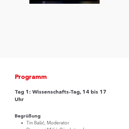
Programm
Tag 1: Wissenschafts-Tag, 14 bis 17
Uhr
Begrüßung
Tin Bašić, Moderator