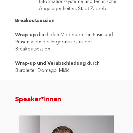
Informationssysteme und technische
Angelegenheiten, Stadt Zagreb
Breakoutsession
Wrap-up
durch den Moderator Tin Bašić und
Präsentation der Ergebnisse aus der
Breakoutsession
Wrap-up und Verabschiedung
durch
Büroleiter Domagoj Mičić
Speaker*innen