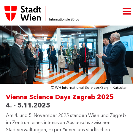
© WH International Services/Sanjin Kaštelan
Vienna Science Days Zagreb 2025
4. - 5.11.2025
Am 4. und 5. November 2025 standen Wien und Zagreb
im Zentrum eines intensiven Austauschs zwischen
Stadtverwaltungen, Expert*innen aus städtischen