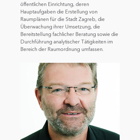
öffentlichen Einrichtung, deren
Hauptaufgaben die Erstellung von
Raumplänen für die Stadt Zagreb, die
Überwachung ihrer Umsetzung, die
Bereitstellung fachlicher Beratung sowie die
Durchführung analytischer Tätigkeiten im
Bereich der Raumordnung umfassen.