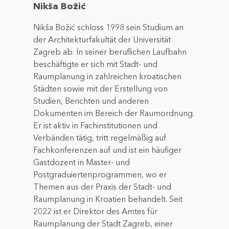
Nikša Božić
Nikša Božić schloss 1998 sein Studium an
der Architekturfakultät der Universität
Zagreb ab. In seiner beruflichen Laufbahn
beschäftigte er sich mit Stadt- und
Raumplanung in zahlreichen kroatischen
Städten sowie mit der Erstellung von
Studien, Berichten und anderen
Dokumenten im Bereich der Raumordnung.
Er ist aktiv in Fachinstitutionen und
Verbänden tätig, tritt regelmäßig auf
Fachkonferenzen auf und ist ein häufiger
Gastdozent in Master- und
Postgraduiertenprogrammen, wo er
Themen aus der Praxis der Stadt- und
Raumplanung in Kroatien behandelt. Seit
2022 ist er Direktor des Amtes für
Raumplanung der Stadt Zagreb, einer