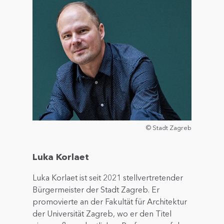
© Stadt Zagreb
Luka Korlaet
Luka Korlaet ist seit 2021 stellvertretender
Bürgermeister der Stadt Zagreb. Er
promovierte an der Fakultät für Architektur
der Universität Zagreb, wo er den Titel