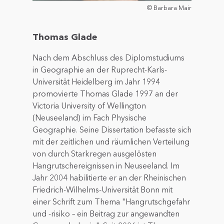
© Barbara Mair
Thomas Glade
Nach dem Abschluss des Diplomstudiums
in Geographie an der Ruprecht-Karls-
Universität Heidelberg im Jahr 1994
promovierte Thomas Glade 1997 an der
Victoria University of Wellington
(Neuseeland) im Fach Physische
Geographie. Seine Dissertation befasste sich
mit der zeitlichen und räumlichen Verteilung
von durch Starkregen ausgelösten
Hangrutschereignissen in Neuseeland. Im
Jahr 2004 habilitierte er an der Rheinischen
Friedrich-Wilhelms-Universität Bonn mit
einer Schrift zum Thema "Hangrutschgefahr
und -risiko – ein Beitrag zur angewandten