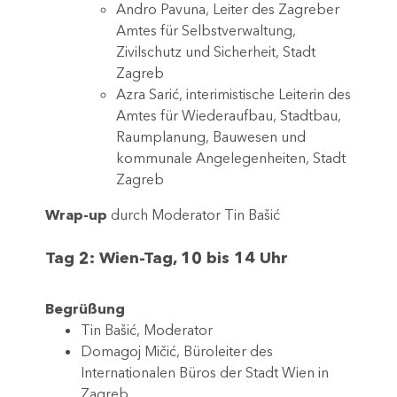
Andro Pavuna, Leiter des Zagreber
Amtes für Selbstverwaltung,
Zivilschutz und Sicherheit, Stadt
Zagreb
Azra Sarić, interimistische Leiterin des
Amtes für Wiederaufbau, Stadtbau,
Raumplanung, Bauwesen und
kommunale Angelegenheiten, Stadt
Zagreb
Wrap-up
durch Moderator Tin Bašić
Tag 2: Wien-Tag, 10 bis 14 Uhr
Begrüßung
Tin Bašić, Moderator
Domagoj Mičić, Büroleiter des
Internationalen Büros der Stadt Wien in
Zagreb