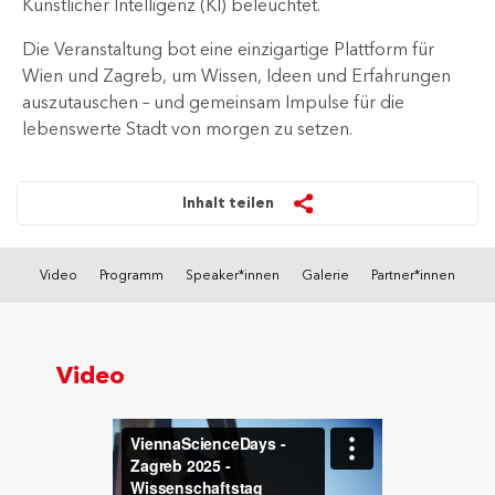
Künstlicher Intelligenz (KI) beleuchtet.
Die Veranstaltung bot eine einzigartige Plattform für
Wien und Zagreb, um Wissen, Ideen und Erfahrungen
auszutauschen – und gemeinsam Impulse für die
lebenswerte Stadt von morgen zu setzen.
Inhalt teilen
Video
Programm
Speaker*innen
Galerie
Partner*innen
Video