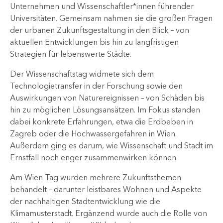
Unternehmen und Wissenschaftler*innen führender
Universitäten. Gemeinsam nahmen sie die großen Fragen
der urbanen Zukunftsgestaltung in den Blick – von
aktuellen Entwicklungen bis hin zu langfristigen
Strategien für lebenswerte Städte.
Der Wissenschaftstag widmete sich dem
Technologietransfer in der Forschung sowie den
Auswirkungen von Naturereignissen – von Schäden bis
hin zu möglichen Lösungsansätzen. Im Fokus standen
dabei konkrete Erfahrungen, etwa die Erdbeben in
Zagreb oder die Hochwassergefahren in Wien.
Außerdem ging es darum, wie Wissenschaft und Stadt im
Ernstfall noch enger zusammenwirken können.
Am Wien Tag wurden mehrere Zukunftsthemen
behandelt – darunter leistbares Wohnen und Aspekte
der nachhaltigen Stadtentwicklung wie die
Klimamusterstadt. Ergänzend wurde auch die Rolle von