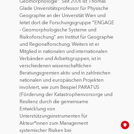
Geomorphologie". Seit 2006 ist Thomas
Glade Universitätsprofessor für Physische
Geographie an der Universität Wien und
leitet dort die Forschungsgruppe "ENGAGE
- Geomorphologische Systeme und
Risikoforschung" am Institut für Geographie
und Regionalforschung. Weiters ist er
Mitglied in nationalen und internationalen
Verbänden und Arbeitsgruppen, ist in
verschiedenen wissenschaftlichen
Beratungsgremien aktiv und in zahlreichen
nationalen und europäischen Projekten
involviert, wie zum Beispiel PARATUS
(Förderung der Katastrophenvorsorge und
Resilienz durch die gemeinsame
Entwicklung von
Unterstützungsinstrumenten für
Akteur*innen zum Management
systemischer Risiken bei