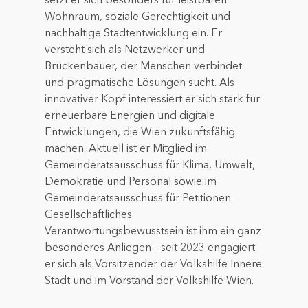
Wohnraum, soziale Gerechtigkeit und
nachhaltige Stadtentwicklung ein. Er
versteht sich als Netzwerker und
Brückenbauer, der Menschen verbindet
und pragmatische Lösungen sucht. Als
innovativer Kopf interessiert er sich stark für
erneuerbare Energien und digitale
Entwicklungen, die Wien zukunftsfähig
machen. Aktuell ist er Mitglied im
Gemeinderatsausschuss für Klima, Umwelt,
Demokratie und Personal sowie im
Gemeinderatsausschuss für Petitionen.
Gesellschaftliches
Verantwortungsbewusstsein ist ihm ein ganz
besonderes Anliegen – seit 2023 engagiert
er sich als Vorsitzender der Volkshilfe Innere
Stadt und im Vorstand der Volkshilfe Wien.