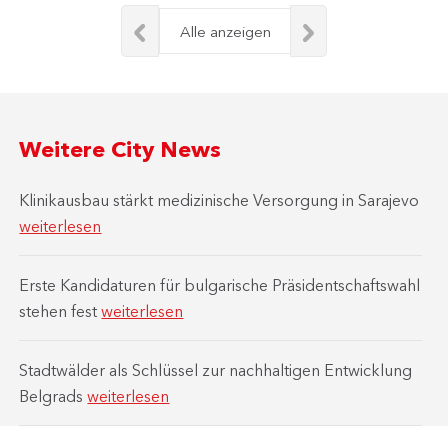
Alle anzeigen
Weitere City News
Klinikausbau stärkt medizinische Versorgung in Sarajevo
weiterlesen
Erste Kandidaturen für bulgarische Präsidentschaftswahl
stehen fest
weiterlesen
Stadtwälder als Schlüssel zur nachhaltigen Entwicklung
Belgrads
weiterlesen