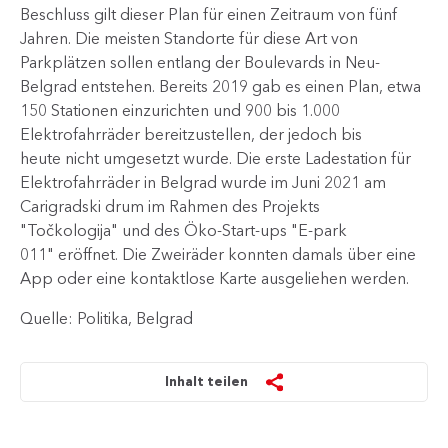
Beschluss gilt dieser Plan für einen Zeitraum von fünf
Jahren. Die meisten Standorte für diese Art von
Parkplätzen sollen entlang der Boulevards in Neu-
Belgrad entstehen. Bereits 2019 gab es einen Plan, etwa
150 Stationen einzurichten und 900 bis 1.000
Elektrofahrräder bereitzustellen, der jedoch bis
heute nicht umgesetzt wurde. Die erste Ladestation für
Elektrofahrräder in Belgrad wurde im Juni 2021 am
Carigradski drum im Rahmen des Projekts
"Točkologija" und des Öko-Start-ups "E-park
011" eröffnet. Die Zweiräder konnten damals über eine
App oder eine kontaktlose Karte ausgeliehen werden.​
Quelle: Politika, Belgrad
Inhalt teilen