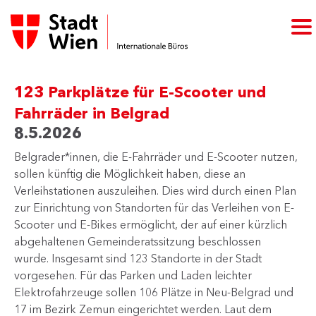
123 Parkplätze für E-Scooter und
Fahrräder in Belgrad
8.5.2026
Belgrader*innen, die E-Fahrräder und E-Scooter nutzen,
sollen künftig die Möglichkeit haben, diese an
Verleihstationen auszuleihen. Dies wird durch einen Plan
zur Einrichtung von Standorten für das Verleihen von E-
Scooter und E-Bikes ermöglicht, der auf einer kürzlich
abgehaltenen Gemeinderatssitzung beschlossen
wurde. Insgesamt sind 123 Standorte in der Stadt
vorgesehen. Für das Parken und Laden leichter
Elektrofahrzeuge sollen 106 Plätze in Neu-Belgrad und
17 im Bezirk Zemun eingerichtet werden. Laut dem