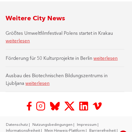
Weitere City News
Größtes Umweltfilmfestival Polens startet in Krakau
weiterlesen
Förderung für 50 Kulturprojekte in Berlin
weiterlesen
Ausbau des Biotechnischen Bildungszentrums in
Ljubljana
weiterlesen
Datenschutz
Nutzungsbedingungen
Impressum
Informationsfreiheit
Mein Hinweis-Plattform
Barrierefreiheit