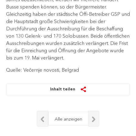
Busse spenden können, so der Bürgermeister.
Gleichzeitig haben der städtische Öffi-Betreiber GSP und
die Hauptstadt große Schwierigkeiten bei der
Durchführung der Ausschreibung für die Beschaffung
von 130 Gelenk- und 170 Solobussen. Beide öffentlichen
Ausschreibungen wurden zusätzlich verlängert. Die Frist
für die Einreichung und Öffnung der Angebote wurde
bis zum 19. Mai verlängert.
Quelle: Večernje novosti, Belgrad
Inhalt teilen
Alle anzeigen