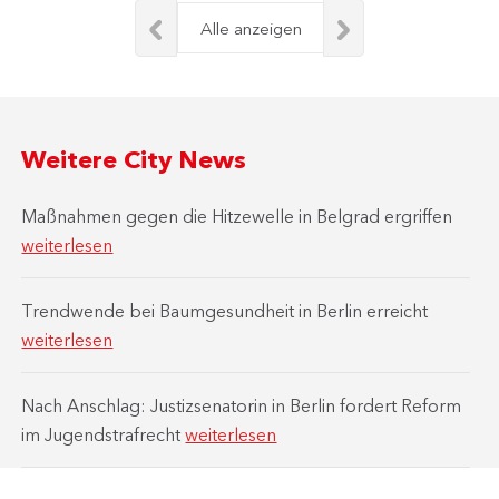
Alle anzeigen
Weitere City News
Maßnahmen gegen die Hitzewelle in Belgrad ergriffen
weiterlesen
Trendwende bei Baumgesundheit in Berlin erreicht
weiterlesen
Nach Anschlag: Justizsenatorin in Berlin fordert Reform
im Jugendstrafrecht
weiterlesen