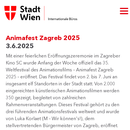
Animafest Zagreb 2025
3.6.2025
​Mit einer feierlichen Eröffnungszeremonie im Zagreber
Kino SC wurde Anfang der Woche offiziell das 35.
Weltfestival des Animationsfilms – Animafest Zagreb
2025 – eröffnet. Das Festival findet von 2. bis 7. Juni an
insgesamt elf Standorten in der Stadt statt. Von 2.000
eingereichten künstlerischen Animationsfilmen werden
350 gezeigt, begleitet von zahlreichen
Rahmenveranstaltungen. Dieses Festival gehört zu den
drei führenden Animationsfestivals weltweit und wurde
von Luka Korlaet (M – Wir können's!), dem
stellvertretenden Bürgermeister von Zagreb, eröffnet.