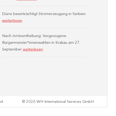
Dürre beeinträchtigt Stromerzeugung in Serbien
weiterlesen
Nach Amtsenthebung: Vorgezogene
Bürgermeister*innenwahlen in Krakau am 27.
September
weiterlesen
it
© 2026 WH International Services GmbH