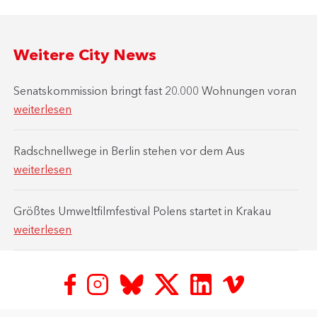
Weitere City News
Senatskommission bringt fast 20.000 Wohnungen voran
weiterlesen
Radschnellwege in Berlin stehen vor dem Aus
weiterlesen
Größtes Umweltfilmfestival Polens startet in Krakau
weiterlesen