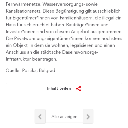
Fernwärmenetze, Wasserversorgungs- sowie
Kanalisationsnetz. Diese Begünstigung gilt ausschließlich
für Eigentümer*innen von Familienhäusern, die illegal ein
Haus für sich errichtet haben. Bauträger*innen und
Investor*innen sind von diesem Angebot ausgenommen.
Die Privatwohnungseigentümer*innen können höchstens
ein Objekt, in dem sie wohnen, legalisieren und einen
Anschluss an die städtische Daseinsvorsorge-
Infrastruktur beantragen.​
Quelle: Politika, Belgrad
Inhalt teilen
Alle anzeigen