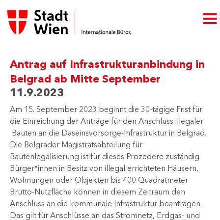
Antrag auf Infrastrukturanbindung in
Belgrad ab Mitte September
11.9.2023
Am 15. September 2023 beginnt die 30-tägige Frist für
die Einreichung der Anträge für den Anschluss illegaler​​
Bauten an die Daseinsvorsorge-Infrastruktur in Belgrad.
Die Belgrader Magistratsabteilung für
Bautenlegalisierung ist für dieses Prozedere zuständig.
Bürger*innen in Besitz von illegal errichteten Häusern,
Wohnungen oder Objekten bis 400 Quadratmeter
Brutto-Nutzfläche können in diesem Zeitraum den
Anschluss an die kommunale Infrastruktur beantragen.
Das gilt für Anschlüsse an das Stromnetz, Erdgas- und