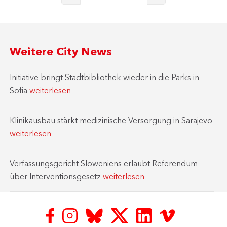
Weitere City News
Initiative bringt Stadtbibliothek wieder in die Parks in
Sofia
weiterlesen
Klinikausbau stärkt medizinische Versorgung in Sarajevo
weiterlesen
Verfassungsgericht Sloweniens erlaubt Referendum
über Interventionsgesetz
weiterlesen