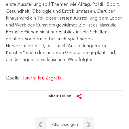
erste Ausstellung soll Themen wie Alltag, Politik, Sport,
Gesundheit, Ökologie und Erotik umfassen. Darüber
hinaus wird ein Teil dieser ersten Ausstellung dem Leben
und Werk des Künstlers gewidmet. Ziel ist es, dass die
Besucher*innen nicht nur Einblick in sein Schaffen
erhalten, sondern dabei auch Spaß haben.
Hervorzuheben ist, dass auch Ausstellungen von
Künstler*innen der jüngeren Generation geplant sind,
die Reisingers künstlerischem Weg folgten.​
Quelle:
Jutarnji list, Zagreb
Inhalt teilen
Alle anzeigen