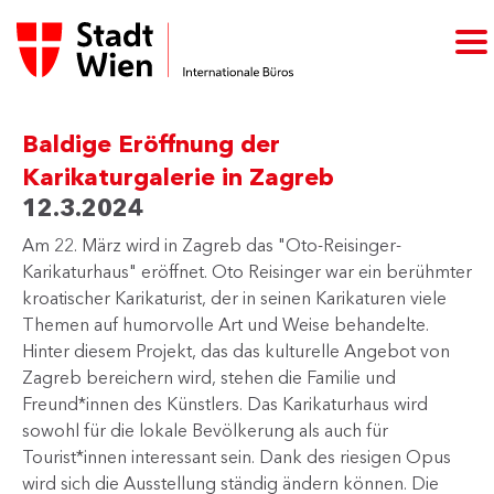
Baldige Eröffnung der
Karikaturgalerie in Zagreb
12.3.2024
Am 22. März wird in Zagreb das "Oto-Reisinger-
Karikaturhaus" eröffnet. Oto Reisinger war ein berühmter
kroatischer Karikaturist, der in seinen Karikaturen viele
Themen auf humorvolle Art und Weise behandelte.
Hinter diesem Projekt, das das kulturelle Angebot von
Zagreb bereichern wird, stehen die Familie und
Freund*innen des Künstlers. Das Karikaturhaus wird
sowohl für die lokale Bevölkerung als auch für
Tourist*innen interessant sein. Dank des riesigen Opus
wird sich die Ausstellung ständig ändern können. Die