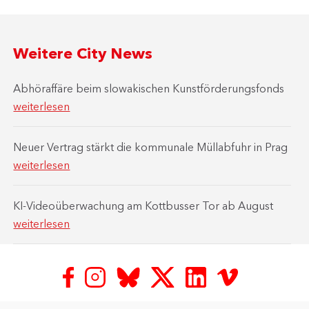
Weitere City News
Abhöraffäre beim slowakischen Kunstförderungsfonds
weiterlesen
Neuer Vertrag stärkt die kommunale Müllabfuhr in Prag
weiterlesen
KI-Videoüberwachung am Kottbusser Tor ab August
weiterlesen