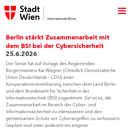
Berlin stärkt Zusammenarbeit mit
dem BSI bei der Cybersicherheit
25.6.2026
Der Senat hat auf Vorlage des Regierenden
Bürgermeisters Kai Wegner (Christlich Demokratische
Union Deutschlands – CDU) einer
Kooperationsvereinbarung zwischen dem Land Berlin
und dem Bundesamt für Sicherheit in der
Informationstechnik (BSI) zugestimmt. Ziel ist es, die
Zusammenarbeit im Bereich der Cyber- und
Informationssicherheit zu intensivieren und den
gemeinsamen Schutz vor Cyberangriffen zu verbessern.
Geplant sind unter anderem ein engerer