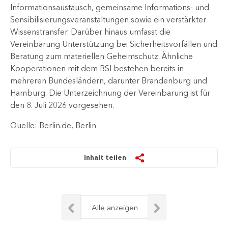
Informationsaustausch, gemeinsame Informations- und
Sensibilisierungsveranstaltungen sowie ein verstärkter
Wissenstransfer. Darüber hinaus umfasst die
Vereinbarung Unterstützung bei Sicherheitsvorfällen und
Beratung zum materiellen Geheimschutz. Ähnliche
Kooperationen mit dem BSI bestehen bereits in
mehreren Bundesländern, darunter Brandenburg und
Hamburg. Die Unterzeichnung der Vereinbarung ist für
den 8. Juli 2026 vorgesehen.
Quelle: Berlin.de, Berlin
Inhalt teilen
Alle anzeigen