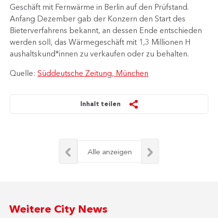
Geschäft mit Fernwärme in Berlin auf den Prüfstand.
Anfang Dezember gab der Konzern den Start des
Bieterverfahrens bekannt, an dessen Ende entschieden
werden soll, das Wärmegeschäft mit 1,3 Millionen H​
aushaltskund*innen zu verkaufen oder zu behalten. ​
Quelle:
Süddeutsche Zeitung, München
Inhalt teilen
Alle anzeigen
Weitere City News