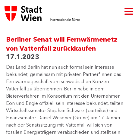
Berliner Senat will Fernwärmenetz
von Vattenfall zurückkaufen
17.1.2023
Das Land Berlin hat nun auch formal ​sein Interesse
bekundet, gemeinsam mit privaten Partner*innen das
Fernwärmegeschäft vom schwedischen Konzern
Vattenfall zu übernehmen. Berlin habe in dem
Bieterverfahren im Konsortium mit den Unternehmen
Eon und Engie offiziell sein Interesse bekundet, teilten
Wirtschaftssenator Stephan Schwarz (parteilos) und
Finanzsenator Daniel Wesener (Grüne) am 17. Jänner
nach der Senatssitzung mit. Vattenfall will sich von
fossilen Energieträgern verabschieden und stellt sein