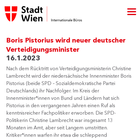
Boris Pistorius wird neuer deutscher
Verteidigungsminister
16.1.2023
Nach dem Rücktritt von Verteidigungsministerin Christine
Lambrecht wird der niedersächsische Innenminister Boris
Pistorius (beide SPD – Sozialdemokratische Partei
Deutschlands) ihr Nachfolger. Im Kreis der
Innenminister*innen von Bund und Ländern hat sich
Pistorius in den vergangenen Jahren einen Ruf als
kenntnisreicher Fachpolitiker erworben. Die SPD-
Politikerin Christine Lambrecht war insgesamt 13 ​​​
Monaten im Amt, aber seit Langem umstritten.
Kritiker*innen warfen ihr etwa die schleppend