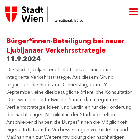
Bürger*innen-Beteiligung bei neuer
Ljubljanaer Verkehrsstrategie
11.9.2024
Die Stadt Ljubljana erarbeitet derzeit eine neue,
integrierte Verkehrsstrategie. Aus diesem Grund
organisiert die Stadt am Donnerstag, dem 19.
September, eine diesbezügliche öffentliche Konsultation.
Dort werden die Entwickler*innen der integrierten
Verkehrsstrategie Ideen und Leitlinien für die Förderung
der nachhaltigen Mobilität in der Stadt vorstellen.
Anschließend haben die Bürger*innen die Möglichkeit,
eigene Initiativen für Verbesserungen vorzustellen und
Maßnahmen zur Weiterentwicklung der nachhaltigen