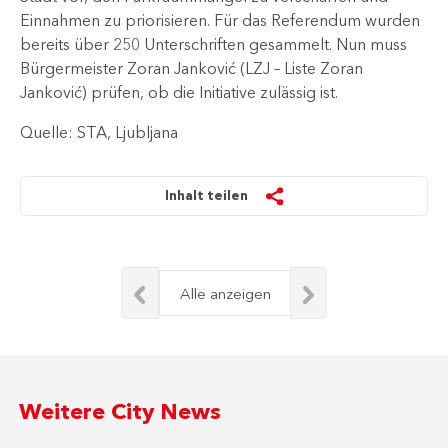
Einnahmen zu priorisieren. Für das Referendum wurden
bereits über 250 Unterschriften gesammelt. Nun muss
Bürgermeister Zoran Janković (LZJ – Liste Zoran
Janković) prüfen, ob die Initiative zulässig ist.
Quelle: STA, Ljubljana
Inhalt teilen
Alle anzeigen
Weitere City News