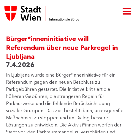
Bürger*inneninitiative will
Referendum über neue Parkregel in
Ljubljana
7.4.2026
In Ljubljana wurde eine Bürger*inneninitiative für ein
Referendum gegen den neuen Beschluss zu
Parkgebühren gestartet. Die Initiative kritisiert die
höheren Gebühren, die strengeren Regeln für
Parkausweise und die fehlende Berücksichtigung
sozialer Gruppen. Das Ziel besteht darin, unausgereifte
Maßnahmen zu stoppen und im Dialog bessere
Lösungen zu entwickeln. Die Aktivist*innen werfen der
Stadt vor, den Parkraummangel zu verschärfen und