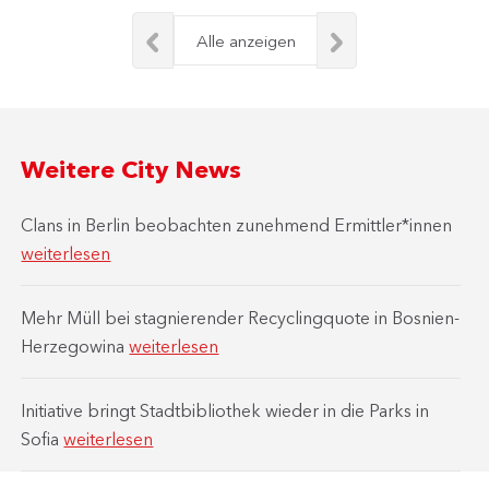
Alle anzeigen
Weitere City News
Clans in Berlin beobachten zunehmend Ermittler*innen
weiterlesen
Mehr Müll bei stagnierender Recyclingquote in Bosnien-
Herzegowina
weiterlesen
Initiative bringt Stadtbibliothek wieder in die Parks in
Sofia
weiterlesen