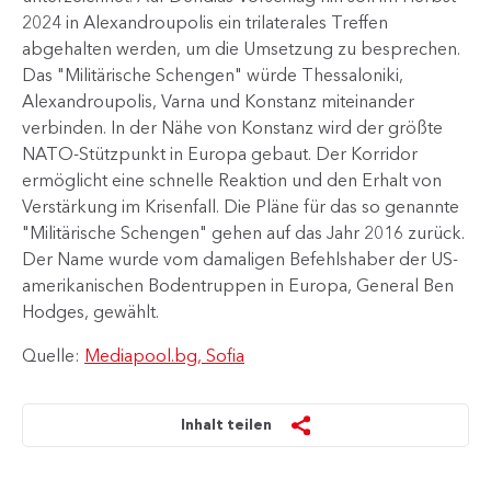
2024 in Alexandroupolis ein trilaterales Treffen
abgehalten werden, um die Umsetzung zu besprechen.
Das "Militärische Schengen" würde Thessaloniki,
Alexandroupolis, Varna und Konstanz miteinander
verbinden. In der Nähe von Konstanz wird der größte
NATO-Stützpunkt in Europa gebaut. Der Korridor
ermöglicht eine schnelle Reaktion und den Erhalt von
Verstärkung im Krisenfall. Die Pläne für das so genannte
"Militärische Schengen" gehen auf das Jahr 2016 zurück.
Der Name wurde vom damaligen Befehlshaber der US-
amerikanischen Bodentruppen in Europa, General Ben
Hodges, gewählt.​
Quelle:
Mediapool.bg, Sofia
Inhalt teilen