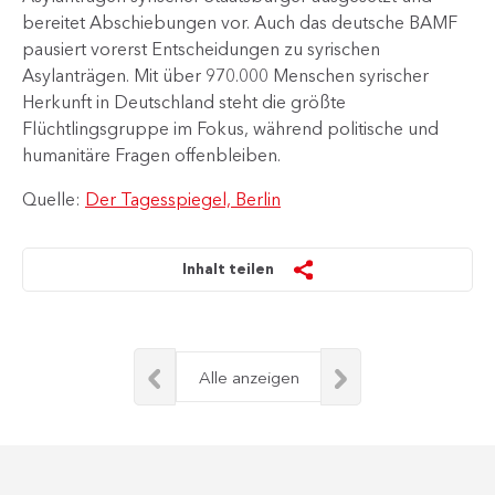
bereitet Abschiebungen vor. Auch das deutsche BAMF
pausiert vorerst Entscheidungen zu syrischen
Asylanträgen. Mit über 970.000 Menschen syrischer
Herkunft in Deutschland steht die größte
Flüchtlingsgruppe im Fokus, während politische und
humanitäre Fragen offenbleiben.
Quelle:
Der Tagesspiegel, Berlin
Inhalt teilen
Alle anzeigen