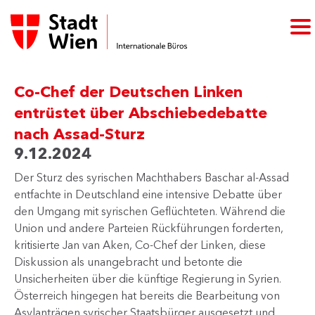
Co-Chef der Deutschen Linken
entrüstet über Abschiebedebatte
nach Assad-Sturz
9.12.2024
Der Sturz des syrischen Machthabers Baschar al-Assad
entfachte in Deutschland eine intensive Debatte über
den Umgang mit syrischen Geflüchteten. Während die
Union und andere Parteien Rückführungen forderten,
kritisierte Jan van Aken, Co-Chef der Linken, diese
Diskussion als unangebracht und betonte die
Unsicherheiten über die künftige Regierung in Syrien.
Österreich hingegen hat bereits die Bearbeitung von
Asylanträgen syrischer Staatsbürger ausgesetzt und