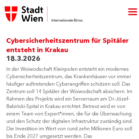
Cybersicherheitszentrum für Spitäler
entsteht in Krakau
18.3.2026
In der Woiwodschaft Kleinpolen entsteht ein modernes
Cybersicherheitszentrum, das Krankenhäuser vor immer
häufiger auftretenden Cyberangriffen schützen soll. Das
Zentrum soll 14 Spitäler der Woiwodschaft absichern. Im
Rahmen des Projekts wird ein Serverraum am Dr.-Józef-
Babiński-Spital in Krakau errichtet. Betreut wird er von
einem Team von Expert*innen, die für die Überwachung
und den Schutz der digitalen Infrastruktur zuständig sind.
Die Investition im Wert von rund zehn Millionen Euro soll
bis Ende 2027 umgesetzt werden. Das