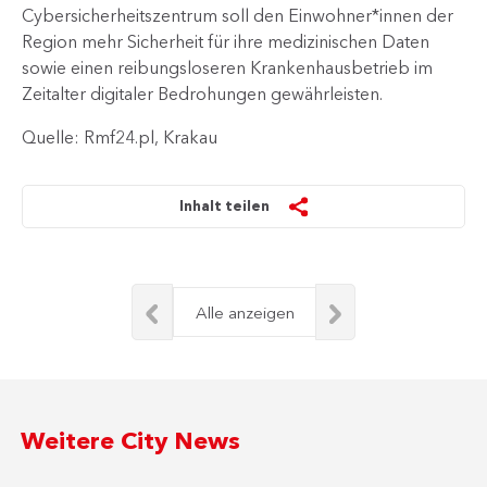
Cybersicherheitszentrum soll den Einwohner*innen der
Region mehr Sicherheit für ihre medizinischen Daten
sowie einen reibungsloseren Krankenhausbetrieb im
Zeitalter digitaler Bedrohungen gewährleisten.
Quelle: Rmf24.pl, Krakau
Inhalt teilen
Alle anzeigen
Weitere City News