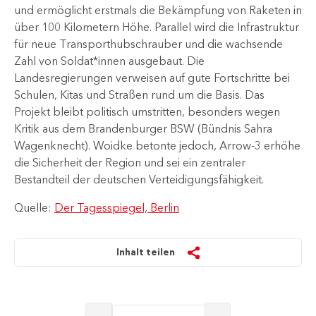
und ermöglicht erstmals die Bekämpfung von Raketen in
über 100 Kilometern Höhe. Parallel wird die Infrastruktur
für neue Transporthubschrauber und die wachsende
Zahl von Soldat*innen ausgebaut. Die
Landesregierungen verweisen auf gute Fortschritte bei
Schulen, Kitas und Straßen rund um die Basis. Das
Projekt bleibt politisch umstritten, besonders wegen
Kritik aus dem Brandenburger BSW (Bündnis Sahra
Wagenknecht). Woidke betonte jedoch, Arrow-3 erhöhe
die Sicherheit der Region und sei ein zentraler
Bestandteil der deutschen Verteidigungsfähigkeit.​
Quelle:
Der Tagesspiegel, Berlin
Inhalt teilen