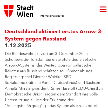
Deutschland aktiviert erstes Arrow-3-
System gegen Russland
1.12.2025
​Die Bundeswehr aktiviert am 3. Dezember 2025 ​​in
Schönewalde-Holzdorf die erste Stufe des israelischen
Arrow-3-Systems, das Westeuropa vor ballistischen
Raketen aus Russland schützen soll. Brandenburgs
Regierungschef Dietmar Woidke (SPD-
Sozialdemokratische Partei Deutschlands) und Sachsen-
Anhalts Ministerpräsident Rainer Haseloff (CDU-Christlich
Demokratische Union) sagten dem Standort ihre volle
Unterstützung zu. Mit der Erklärung der
"Anfangsbefähigung" gilt das System als einsatzbereit