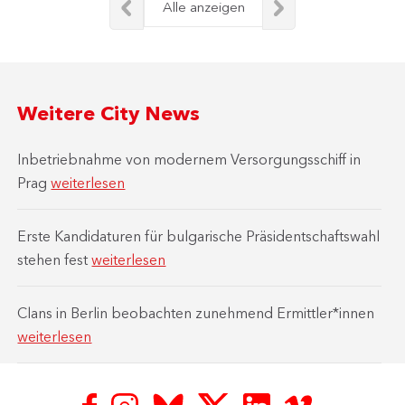
Alle anzeigen
Weitere City News
Inbetriebnahme von modernem Versorgungsschiff in
Prag
weiterlesen
Erste Kandidaturen für bulgarische Präsidentschaftswahl
stehen fest
weiterlesen
Clans in Berlin beobachten zunehmend Ermittler*innen
weiterlesen