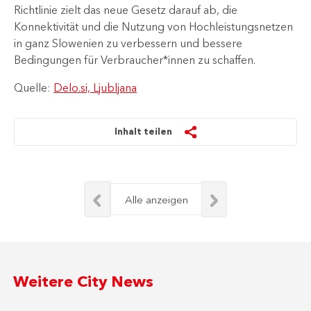
Richtlinie zielt das neue Gesetz darauf ab, die
Konnektivität und die Nutzung von Hochleistungsnetzen
in ganz Slowenien zu verbessern und bessere
Bedingungen für Verbraucher*innen zu schaffen.
Quelle:
Delo.si, Ljubljana
Inhalt teilen
Alle anzeigen
Weitere City News