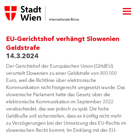
EU-Gerichtshof verhängt Slowenien
Geldstrafe
14.3.2024
Der Gerichtshof der Europäischen Union (GHdEU)
verurteilt Slowenien zu einer Geldstrafe von 800.000
Euro, weil die Richtlinie über elektronische
Kommunikation nicht fristgerecht umgesetzt wurde. Das
slowenische Parlament hatte das Gesetz über die
elektronische Kommunikation im September 2022
verabschiedet, das war jedoch zu spät. Die hohe
Geldbuße soll sicherstellen, dass es künftig nicht mehr
zu Verzögerungen bei der Umsetzung des EU-Rechts im
slowenischen Recht kommt. Im Einklang mit der EU-