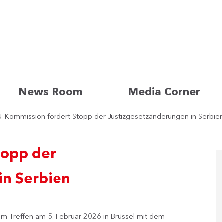
News Room
Media Corner
-Kommission fordert Stopp der Justizgesetzänderungen in Serbie
topp der
in Serbien
m Treffen am 5. Februar 2026 in Brüssel mit dem