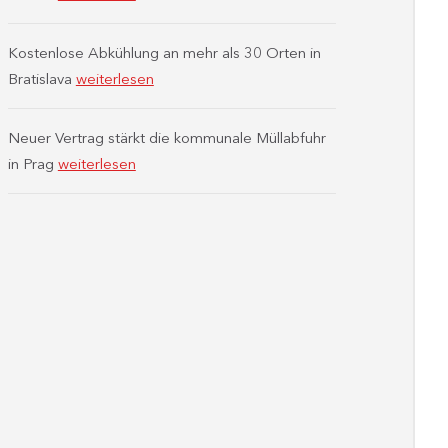
Kostenlose Abkühlung an mehr als 30 Orten in
Bratislava
weiterlesen
Neuer Vertrag stärkt die kommunale Müllabfuhr
in Prag
weiterlesen