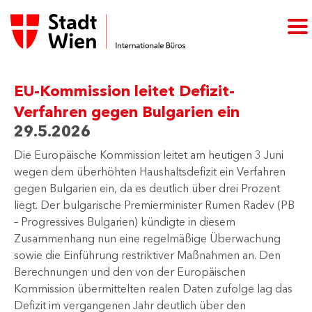
EU-Kommission leitet Defizit-
Verfahren gegen Bulgarien ein
29.5.2026
Die Europäische Kommission leitet am heutigen 3 Juni
wegen dem überhöhten Haushaltsdefizit ein Verfahren
gegen Bulgarien ein, da es deutlich über drei Prozent
liegt. Der bulgarische Premierminister Rumen Radev (PB
– Progressives Bulgarien) kündigte in diesem
Zusammenhang nun eine regelmäßige Überwachung
sowie die Einführung restriktiver Maßnahmen an. Den
Berechnungen und den von der Europäischen
Kommission übermittelten realen Daten zufolge lag das
Defizit im vergangenen Jahr deutlich über den