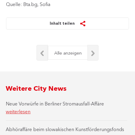
Quelle: Bta.bg, Sofia
Inhalt teilen
Alle anzeigen
Weitere City News
Neue Vorwürfe in Berliner Stromausfall-Affäre
weiterlesen
Abhöraffäre beim slowakischen Kunstförderungsfonds