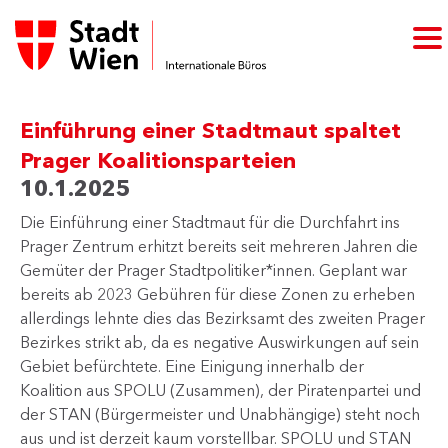
Einführung einer Stadtmaut spaltet
Prager Koalitionsparteien
10.1.2025
Die Einführung einer Stadtmaut für die Durchfahrt ins
Prager Zentrum erhitzt bereits seit mehreren Jahren die
Gemüter der Prager Stadtpolitiker*innen. Geplant war
bereits ab 2023 Gebühren für diese Zonen zu erheben
allerdings lehnte dies das Bezirksamt des zweiten Prager
Bezirkes strikt ab, da es negative Auswirkungen auf sein
Gebiet befürchtete. Eine Einigung innerhalb der
Koalition aus SPOLU (Zusammen), der Piratenpartei und
der STAN (Bürgermeister und Unabhängige) steht noch
aus und ist derzeit kaum vorstellbar. SPOLU und STAN