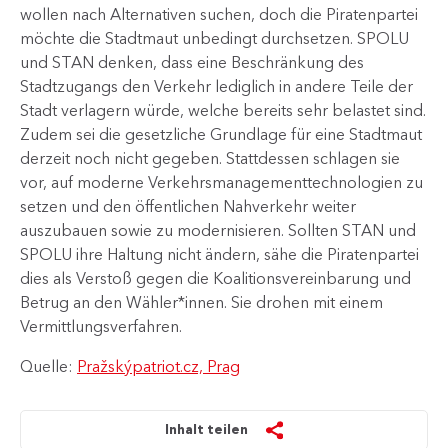
wollen nach Alternativen suchen, doch die Piratenpartei
möchte die Stadtmaut unbedingt durchsetzen. SPOLU
und STAN denken, dass eine Beschränkung des
Stadtzugangs den Verkehr lediglich in andere Teile der
Stadt verlagern würde, welche bereits sehr belastet sind.
Zudem sei die gesetzliche Grundlage für eine Stadtmaut
derzeit noch nicht gegeben. Stattdessen schlagen sie
vor, auf moderne Verkehrsmanagementtechnologien zu
setzen und den öffentlichen Nahverkehr weiter
auszubauen sowie zu modernisieren. Sollten STAN und
SPOLU ihre Haltung nicht ändern, sähe die Piratenpartei
dies als Verstoß gegen die Koalitionsvereinbarung und
Betrug an den Wähler*innen. Sie drohen mit einem
Vermittlungsverfahren.
Quelle:
Pražskýpatriot.cz, Prag
Inhalt teilen