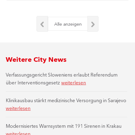
Alle anzeigen
Weitere City News
Verfassungsgericht Sloweniens erlaubt Referendum
über Interventionsgesetz
weiterlesen
Klinikausbau stärkt medizinische Versorgung in Sarajevo
weiterlesen
Modernisiertes Warnsystem mit 191 Sirenen in Krakau
weiterlesen