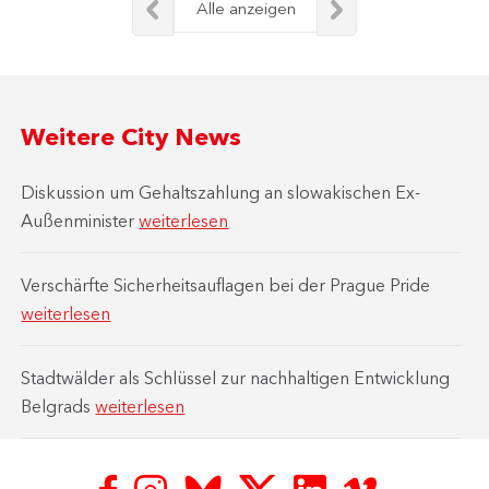
Alle anzeigen
Weitere City News
Diskussion um Gehaltszahlung an slowakischen Ex-
Außenminister
weiterlesen
Verschärfte Sicherheitsauflagen bei der Prague Pride
weiterlesen
Stadtwälder als Schlüssel zur nachhaltigen Entwicklung
Belgrads
weiterlesen