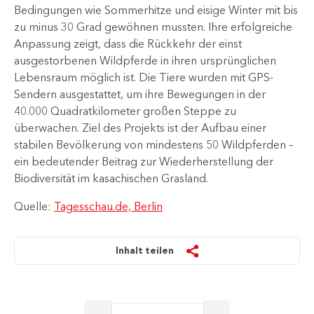
Bedingungen wie Sommerhitze und eisige Winter mit bis
zu minus 30 Grad​ gewöhnen mussten. Ihre erfolgreiche
Anpassung zeigt, dass die Rückkehr der einst
ausgestorbenen Wildpferde in ihren ursprünglichen
Lebensraum möglich ist. Die Tiere wurden mit GPS-
Sendern ausgestattet, um ihre Bewegungen in der
40.000 Quadratkilometer großen Steppe zu
überwachen. Ziel des Projekts ist der Aufbau einer
stabilen Bevölkerung von mindestens 50 Wildpferden –
ein bedeutender Beitrag zur Wiederherstellung der
Biodiversität im kasachischen Grasland.
Quelle:
Tagesschau.de, Berlin
Inhalt teilen