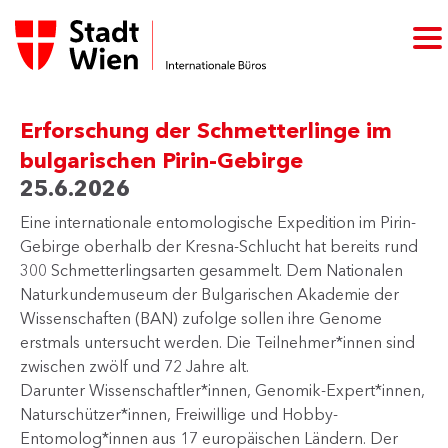
Erforschung der Schmetterlinge im
bulgarischen Pirin-Gebirge
25.6.2026
Eine internationale entomologische Expedition im Pirin-
Gebirge oberhalb der Kresna-Schlucht hat bereits rund
300 Schmetterlingsarten gesammelt. Dem Nationalen
Naturkundemuseum der Bulgarischen Akademie der
Wissenschaften (BAN) zufolge sollen ihre Genome
erstmals untersucht werden. Die Teilnehmer*innen sind
zwischen zwölf und 72 Jahre alt.
Darunter Wissenschaftler*innen, Genomik-Expert*innen,
Naturschützer*innen, Freiwillige und Hobby-
Entomolog*innen aus 17 europäischen Ländern. Der