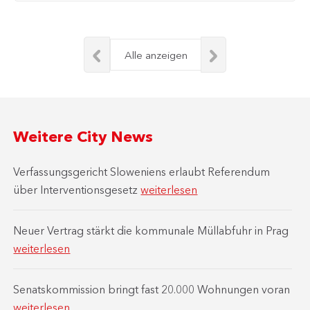
Alle anzeigen
Weitere City News
Verfassungsgericht Sloweniens erlaubt Referendum
über Interventionsgesetz
weiterlesen
Neuer Vertrag stärkt die kommunale Müllabfuhr in Prag
weiterlesen
Senatskommission bringt fast 20.000 Wohnungen voran
weiterlesen