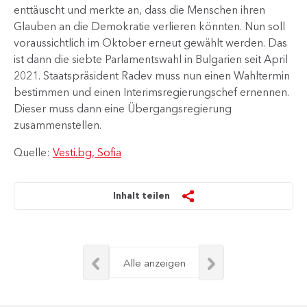
enttäuscht und merkte an, dass die Menschen ihren
Glauben an die Demokratie verlieren könnten. Nun soll
voraussichtlich im Oktober erneut gewählt werden. Das
ist dann die siebte Parlamentswahl in Bulgarien seit April
2021. Staatspräsident Radev muss nun einen Wahltermin
bestimmen und einen Interimsregierungschef ernennen.
Dieser muss dann eine Übergangsregierung
zusammenstellen.
Quelle:
Vesti.bg, Sofia
Inhalt teilen
Alle anzeigen