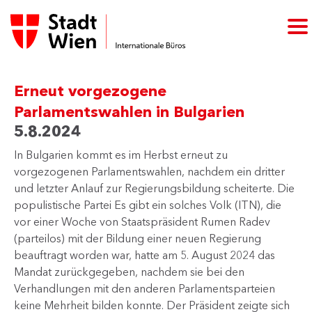
Erneut vorgezogene
Parlamentswahlen in Bulgarien
5.8.2024
In Bulgarien kommt es im Herbst erneut zu
vorgezogenen Parlamentswahlen, nachdem ein dritter
und letzter Anlauf zur Regierungsbildung scheiterte. Die
populistische Partei Es gibt ein solches Volk (ITN), die
vor einer Woche von Staatspräsident Rumen Radev
(parteilos) mit der Bildung einer neuen Regierung
beauftragt worden war, hatte am 5. August 2024 das
Mandat zurückgegeben, nachdem sie bei den
Verhandlungen mit den anderen Parlamentsparteien
keine Mehrheit bilden konnte. Der Präsident zeigte sich