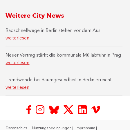
Weitere City News
Radschnellwege in Berlin stehen vor dem Aus
weiterlesen
Neuer Vertrag stärkt die kommunale Müllabfuhr in Prag
weiterlesen
Trendwende bei Baumgesundheit in Berlin erreicht
weiterlesen
Datenschutz
Nutzungsbedingungen
Impressum