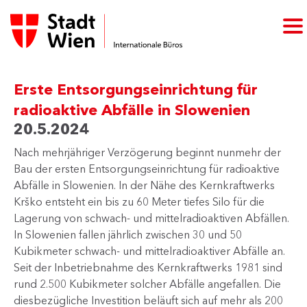
Erste Entsorgungseinrichtung für
radioaktive Abfälle in Slowenien
20.5.2024
Nach mehrjähriger Verzögerung beginnt nunmehr der
Bau der ersten Entsorgungseinrichtung für radioaktive
Abfälle in Slowenien. In der Nähe des Kernkraftwerks
Krško entsteht ein bis zu 60 Meter tiefes Silo für die
Lagerung von schwach- und mittelradioaktiven Abfällen.
In Slowenien fallen jährlich zwischen 30 und 50
Kubikmeter schwach- und mittelradioaktiver Abfälle an.
Seit der Inbetriebnahme des Kernkraftwerks 1981 sind
rund 2.500 Kubikmeter solcher Abfälle angefallen. Die
diesbezügliche Investition beläuft sich auf mehr als 200