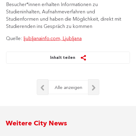
Besucher*innen erhalten Informationen zu
Studieninhalten, Aufnahmeverfahren und
Studienformen und haben die Möglichkeit, direkt mit
Studierenden ins Gespräch zu kommen
Quelle:
ljubljanainfo.com, Ljubljana
Inhalt teilen
Alle anzeigen
Weitere City News