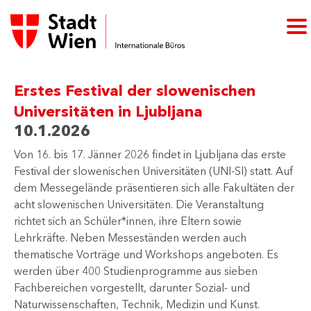
Erstes Festival der slowenischen
Universitäten in Ljubljana
10.1.2026
Von 16. bis 17. Jänner 2026 findet in Ljubljana das erste
Festival der slowenischen Universitäten (UNI-SI) statt. Auf
dem Messegelände präsentieren sich alle Fakultäten der
acht slowenischen Universitäten. Die Veranstaltung
richtet sich an Schüler*innen, ihre Eltern sowie
Lehrkräfte. Neben Messeständen werden auch
thematische Vorträge und Workshops angeboten. Es
werde​​n über 400 Stu​​dienprogramme aus sieben
Fachbereichen vorgestellt, darunter Sozial- und
Naturwissenschaften, Technik, Medizin und Kunst.