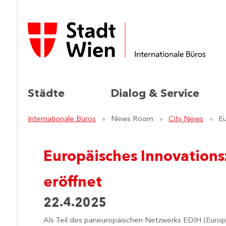
Städte
Dialog & Service
Internationale Büros
News Room
City News
Eu
Europäisches Innovations
eröffnet
22.4.2025
Als Teil des paneuropäischen Netzwerks EDIH (Europea