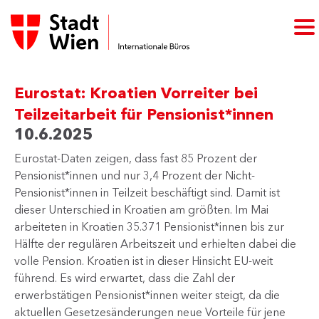
Eurostat: Kroatien Vorreiter bei
Teilzeitarbeit für Pensionist*innen
10.6.2025
​Eurostat-Daten zeigen, dass fast 85 Prozent der
Pensionist*innen und nur 3,4 Prozent der Nicht-
Pensionist*innen in Teilzeit beschäftigt sind. Damit ist
dieser Unterschied in Kroatien am größten. Im Mai
arbeiteten in Kroatien 35.371 Pensionist*innen bis zur
Hälfte der regulären Arbeitszeit und erhielten dabei die
volle Pension. Kroatien ist in dieser Hinsicht EU-weit
führend. Es wird erwartet, dass die Zahl der
erwerbstätigen Pensionist*innen weiter steigt, da die
aktuellen Gesetzesänderungen neue Vorteile für jene