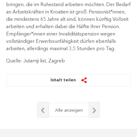
bringen, die im Ruhestand arbeiten möchten. Der Bedarf
an Arbeitskräften in Kroatien ist groß. Pensionist*innen,
die mindestens 65 Jahre alt sind, können künftig Vollzeit
arbeiten und erhalten dabei die Hälfte ihrer Pension.
Empfänger*innen einer Invaliditätspension wegen
vollständiger Erwerbsunfähigkeit dürfen ebenfalls
arbeiten, allerdings maximal 3,5 Stunden pro Tag.
Quelle: Jutarnji list, Zagreb
Inhalt teilen
Alle anzeigen