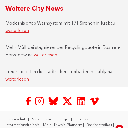
Weitere City News
Modernisiertes Warnsystem mit 191 Sirenen in Krakau
weiterlesen
Mehr Müll bei stagnierender Recyclingquote in Bosnien-
Herzegowina
weiterlesen
Freier Eintritt in die städtischen Freibäder in Ljubljana
weiterlesen
Datenschutz
Nutzungsbedingungen
Impressum
Informationsfreiheit
Mein Hinweis-Plattform
Barrierefreiheit