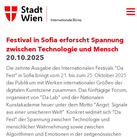
Festival in Sofia erforscht Spannung
zwischen Technologie und Mensch
20.10.2025
Die zehnte Ausgabe des Internationalen Festivals "Da
Fest" in Sofia bringt vom 21. bis zum 25. Oktober 2025
das Publikum mit Werken internationaler Größen der
digitalen Kunstszene zusammen. Das fünftägige Forum,
organisiert von "Da Lab" und der Nationalen
Kunstakademie heuer unter dem Motto "Angst: Signale
aus einer unsicheren Welt". Konkret widmet sich "Da
Fest" der Spannung zwischen Technologie und
menschlicher Wahrnehmung sowie zwischen
Algorithmen und Emotionen in der zeitgenössischen