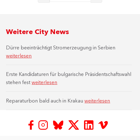
Weitere City News
Dürre beeinträchtigt Stromerzeugung in Serbien
weiterlesen
Erste Kandidaturen für bulgarische Präsidentschaftswahl
stehen fest
weiterlesen
Reparaturbon bald auch in Krakau
weiterlesen