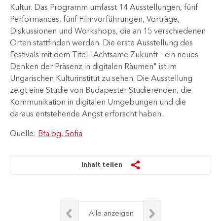
Kultur. Das Programm umfasst 14 Ausstellungen, fünf
Performances, fünf Filmvorführungen, Vorträge,
Diskussionen und Workshops, die an 15 verschiedenen
Orten stattfinden werden. Die erste Ausstellung des
Festivals mit dem Titel "Achtsame Zukunft – ein neues
Denken der Präsenz in digitalen Räumen" ist im
Ungarischen Kulturinstitut zu sehen. Die Ausstellung
zeigt eine Studie von Budapester Studierenden, die
Kommunikation in digitalen Umgebungen und die
daraus entstehende Angst erforscht haben.
Quelle:
Bta.bg, Sofia
Inhalt teilen
Alle anzeigen