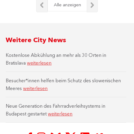
Alle anzeigen
Weitere City News
Kostenlose Abkühlung an mehr als 30 Orten in
Bratislava
weiterlesen
Besucher*innen helfen beim Schutz des slowenischen
Meeres
weiterlesen
Neue Generation des Fahrradverleihsystems in
Budapest gestartet
weiterlesen