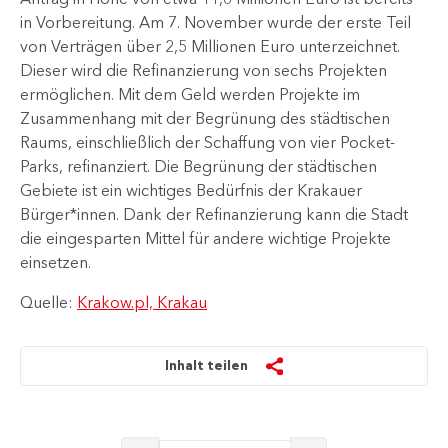
in Vorbereitung. Am 7. November wurde der erste Teil
von Verträgen über 2,5 Millionen Euro unterzeichnet.
Dieser wird die Refinanzierung von sechs Projekten
ermöglichen. Mit dem Geld werden Projekte im
Zusammenhang mit der Begrünung des städtischen
Raums, einschließlich der Schaffung von vier Pocket-
Parks, refinanziert. Die Begrünung der städtischen
Gebiete ist ein wichtiges Bedürfnis der Krakauer
Bürger*innen. Dank der Refinanzierung kann die Stadt
die eingesparten Mittel für andere wichtige Projekte
einsetzen.
Quelle:
Krakow.pl, Krakau
Inhalt teilen