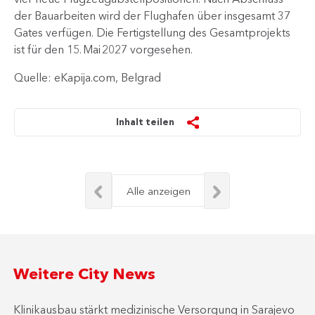
der Bauarbeiten wird der Flughafen über insgesamt 37
Gates verfügen. Die Fertigstellung des Gesamtprojekts
ist für den 15. Mai 2027 vorgesehen.
Quelle: eKapija.com, Belgrad
Inhalt teilen
Alle anzeigen
Weitere City News
Klinikausbau stärkt medizinische Versorgung in Sarajevo