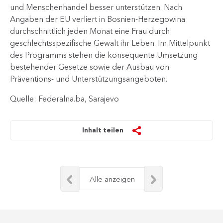
und Menschenhandel besser unterstützen. Nach
Angaben der EU verliert in Bosnien-Herzegowina
durchschnittlich jeden Monat eine Frau durch
geschlechtsspezifische Gewalt ihr Leben. Im Mittelpunkt
des Programms stehen die konsequente Umsetzung
bestehender Gesetze sowie der Ausbau von
Präventions- und Unterstützungsangeboten.​​
Quelle: Federalna.ba, Sarajevo
Inhalt teilen
Alle anzeigen