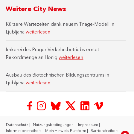
Weitere City News
Kürzere Wartezeiten dank neuem Triage-Modell in
Ljubljana
weiterlesen
Imkerei des Prager Verkehrsbetriebs erntet
Rekordmenge an Honig
weiterlesen
Ausbau des Biotechnischen Bildungszentrums in
Ljubljana
weiterlesen
Datenschutz
Nutzungsbedingungen
Impressum
Informationsfreiheit
Mein Hinweis-Plattform
Barrierefreiheit