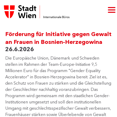
Förderung für Initiative gegen Gewalt
an Frauen in Bosnien-Herzegowina
26.6.2026
​Die Europäische Union, Dänemark und Schweden
stellen im Rahmen der Team-Europe-Initiative 9,5
Millionen Euro für das Programm "Gender Equality
Accelerator" in Bosnien-Herzegowina bereit. Ziel ist es,
den Schutz von Frauen zu stärken und die Gleichstellung
der Geschlechter nachhaltig voranzubringen. Das
Programm wird gemeinsam mit den staatlichen Gender-
Institutionen umgesetzt und soll den institutionellen
Umgang mit geschlechtsspezifischer Gewalt verbessern,
Frauenhäuser stärken sowie Überlebende von Gewalt