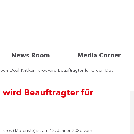
News Room
Media Corner
een-Deal-Kritiker Turek wird Beauftragter für Green Deal
 wird Beauftragter für
Turek (Motoristé) ist am 12. Jänner 2026 zum