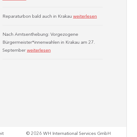
Reparaturbon bald auch in Krakau
weiterlesen
Nach Amtsenthebung: Vorgezogene
Bürgermeister*innenwahlen in Krakau am 27.
September
weiterlesen
it
© 2026 WH International Services GmbH