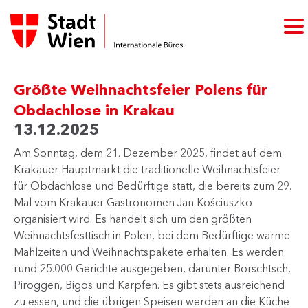
Größte Weihnachtsfeier Polens für
Obdachlose in Krakau
13.12.2025
​Am Sonntag, dem 21. Dezember 2025, findet auf dem
Krakauer Hauptmarkt die traditionelle Weihnachtsfeier
für Obdachlose und Bedürftige statt, die bereits zum 29.
Mal vom Krakauer Gastronomen Jan Kościuszko
organisiert wird. Es handelt sich um den größten
Weihnachtsfesttisch in Polen, bei dem Bedürftige warme
Mahlzeiten und Weihnachtspakete erhalten. Es werden
rund 25.000 Gerichte ausgegeben, darunter Borschtsch,
Piroggen, Bigos und Karpfen. Es gibt stets ausreichend
zu essen, und die übrigen Speisen werden an die Küche