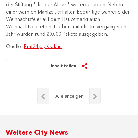
der Stiftung "Heiliger Albert" weitergegeben. Neben
einer warmen Mahlzeit erhalten Bedürftige während der
Weihnachtsfeier auf dem Hauptmarkt auch
Weihnachtspakete mit Lebensmitteln. Im vergangenen
Jahr wurden rund 20.000 Pakete ausgegeben.​
Quelle:
Rmf24.pl, Krakau
Inhalt teilen
Alle anzeigen
Weitere City News