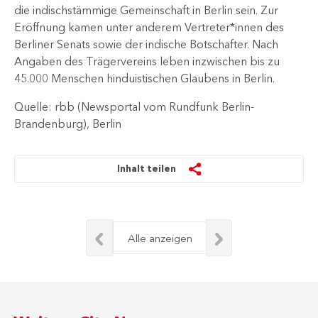
die indischstämmige Gemeinschaft in Berlin sein. Zur
Eröffnung kamen unter anderem Vertreter*innen des
Berliner Senats sowie der indische Botschafter. Nach
Angaben des Trägervereins leben inzwischen bis zu
45.000 Menschen hinduistischen Glaubens​ in Berlin.​​​
Quelle: rbb (Newsportal vom Rundfunk Berlin-
Brandenburg), Berlin
Inhalt teilen
Alle anzeigen