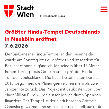
Größter Hindu-Tempel Deutschlands
in Neukölln eröffnet
7.6.2026
Der Sri-Ganesha-Hindu-Tempel an der Hasenheide
wurde am Sonntag offiziell eröffnet und ist seitdem für
Besucher*innen zugänglich. Mit seinem über 17 Meter
hohen Turm gilt das Gotteshaus als größter Hindu-
Tempel Deutschlands. Die Bauarbeiten hatten bereits
2010 begonnen, die Planungen reichen mehr als zwei
Jahrzehnte zurück. Das Projekt mit Baukosten von über
einer Million Euro wurde ausschließlich durch Spenden
finanziert. Der Tempel ist der hinduistischen Gottheit
Ganesha gewidmet und soll ein zentraler Treffpunkt für