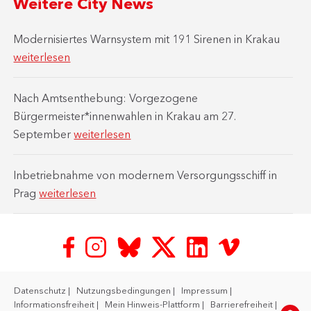
Weitere City News
Modernisiertes Warnsystem mit 191 Sirenen in Krakau
weiterlesen
Nach Amtsenthebung: Vorgezogene
Bürgermeister*innenwahlen in Krakau am 27.
September
weiterlesen
Inbetriebnahme von modernem Versorgungsschiff in
Prag
weiterlesen
Datenschutz
Nutzungsbedingungen
Impressum
Informationsfreiheit
Mein Hinweis-Plattform
Barrierefreiheit