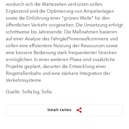
wodurch sich die Wartezeiten verkürzen sollen.
Ergänzend sind die Optimierung von Ampelanlagen
sowie die Einführung einer "grünen Welle" für den
öffentlichen Verkehr vorgesehen. Die Umsetzung erfolgt
schrittweise bis Jahresende. Die Maßnahmen basieren
auf einer Analyse des Fahrgäst*innenaufkommens und
sollen eine effizientere Nutzung der Ressourcen sowie
eine bessere Bedienung stark frequentierter Strecken
ermöglichen. In einer weiteren Phase sind zusätzliche
Projekte geplant, darunter die Entwicklung einer
Ringstraßenbahn und eine stärkere Integration der
Verkehrssysteme.
Quelle: Sofia.bg, Sofia
Inhalt teilen