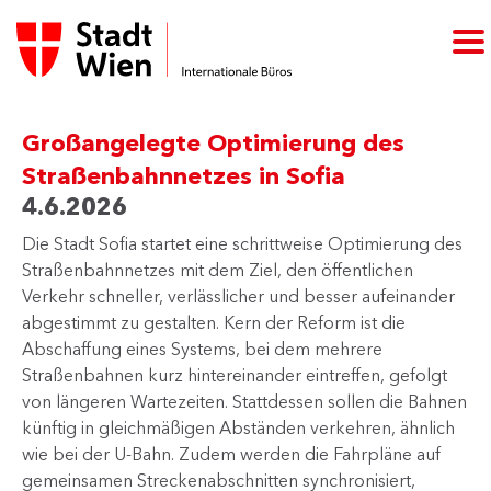
Großangelegte Optimierung des
Straßenbahnnetzes in Sofia
4.6.2026
Die Stadt Sofia startet eine schrittweise Optimierung des
Straßenbahnnetzes mit dem Ziel, den öffentlichen
Verkehr schneller, verlässlicher und besser aufeinander
abgestimmt zu gestalten. Kern der Reform ist die
Abschaffung eines Systems, bei dem mehrere
Straßenbahnen kurz hintereinander eintreffen, gefolgt
von längeren Wartezeiten. Stattdessen sollen die Bahnen
künftig in gleichmäßigen Abständen verkehren, ähnlich
wie bei der U-Bahn. Zudem werden die Fahrpläne auf
gemeinsamen Streckenabschnitten synchronisiert,