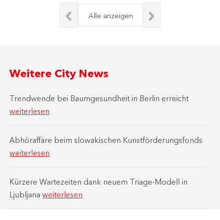
Alle anzeigen
Weitere City News
Trendwende bei Baumgesundheit in Berlin erreicht
weiterlesen
Abhöraffäre beim slowakischen Kunstförderungsfonds
weiterlesen
Kürzere Wartezeiten dank neuem Triage-Modell in
Ljubljana
weiterlesen