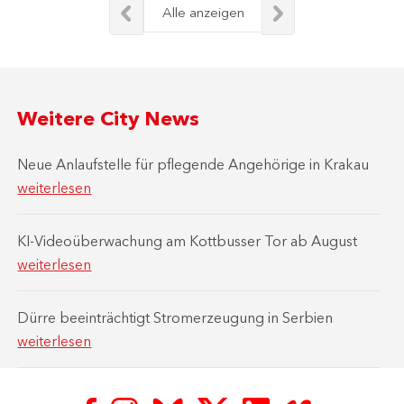
Alle anzeigen
Weitere City News
Neue Anlaufstelle für pflegende Angehörige in Krakau
weiterlesen
KI-Videoüberwachung am Kottbusser Tor ab August
weiterlesen
Dürre beeinträchtigt Stromerzeugung in Serbien
weiterlesen