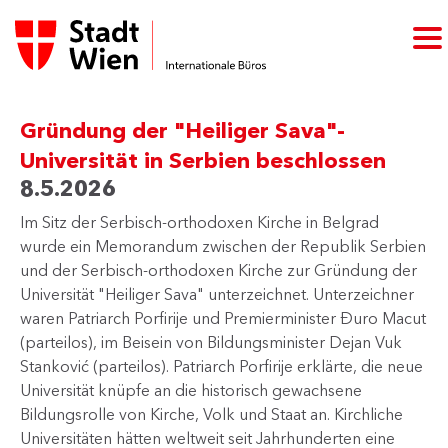
Gründung der "Heiliger Sava"-
Universität in Serbien beschlossen
8.5.2026
Im Sitz der Serbisch-orthodoxen Kirche in Belgrad
wurde ein Memorandum zwischen der Republik Serbien
und der Serbisch-orthodoxen Kirche zur Gründung der
Universität "Heiliger Sava" unterzeichnet. Unterzeichner
waren Patriarch Porfirije und Premierminister Đuro Macut
(parteilos), im Beisein von Bildungsminister Dejan Vuk
Stanković (parteilos). Patriarch Porfirije erklärte, die neue
Universität knüpfe an die historisch gewachs​ene
Bildungsrolle von Kirche, Volk und Staat an. Kirchliche
Universitäten hätten weltweit seit Jahrhunderten eine