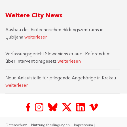
Weitere City News
Ausbau des Biotechnischen Bildungszentrums in
Ljubljana
weiterlesen
Verfassungsgericht Sloweniens erlaubt Referendum
über Interventionsgesetz
weiterlesen
Neue Anlaufstelle für pflegende Angehörige in Krakau
weiterlesen
Datenschutz
Nutzungsbedingungen
Impressum