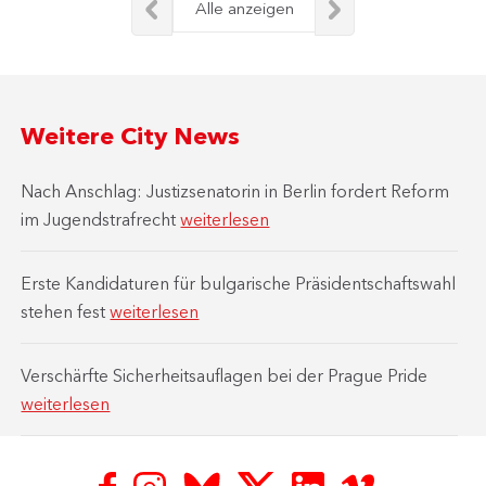
Alle anzeigen
Weitere City News
Nach Anschlag: Justizsenatorin in Berlin fordert Reform
im Jugendstrafrecht
weiterlesen
Erste Kandidaturen für bulgarische Präsidentschaftswahl
stehen fest
weiterlesen
Verschärfte Sicherheitsauflagen bei der Prague Pride
weiterlesen