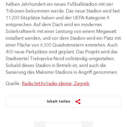
halben Jahrhundert ein neues Fußballstadion mit vier
Tribünen bekommen werde. Das neue Stadion wird fast
11.200 Sitzplätze haben und der UEFA-Kategorie 4
entsprechen. Auf dem Dach wird ein modernes
Solarkraftwerk mit einer Leistung von einem Megawatt
installiert werden, und vor dem Stadion wird ein Platz mit
einer Fläche von 6.300 Quadratmetern entstehen. Auch
400 neue Parkplätze sind geplant. Das Projekt wird das
Stadtviertel Trešnjevka-Nord vollständig umgestalten.
Sobald dieses Stadion in Betrieb ist, wird auch die
Sanierung des Maksimir-Stadions in Angriff genommen.
Quelle:
Radio.hrt.hr/radio-sljeme, Zagreb
Inhalt teilen