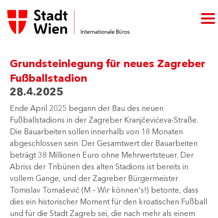
Grundsteinlegung für neues Zagreber
Fußballstadion
28.4.2025
Ende April 2025 begann der Bau des neuen
Fußballstadions in der Zagreber Kranjčevićeva-Straße.
Die Bauarbeiten sollen innerhalb von 18 Monaten
abgeschlossen sein. Der Gesamtwert der Bauarbeiten
beträgt 38 Millionen Euro ohne Mehrwertsteuer. Der
Abriss der Tribünen des alten Stadions ist bereits in
vollem Gange, und der Zagreber Bürgermeister
Tomislav Tomašević (M – Wir können's!) betonte, dass
dies ein historischer Moment für den kroatischen Fußball
und für die Stadt Zagreb sei, die nach mehr als einem