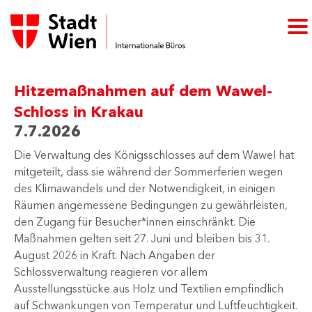
Hitzemaßnahmen auf dem Wawel-
Schloss in Krakau
7.7.2026
​​Die Verwaltung des Königsschlosses auf dem Wawel hat
mitgeteilt, dass sie während der Sommerferien wegen
des Klimawandels und der Notwendigkeit, in einigen
Räumen angemessene Bedingungen zu gewährleisten,
den Zugang für Besucher*innen einschränkt. Die
Maßnahmen gelten seit 27. Juni und bleiben bis 31.
August 2026 in Kraft. Nach Angaben der
Schlossverwaltung reagieren vor allem
Ausstellungsstücke aus Holz und Textilien empfindlich
auf Schwankungen von Temperatur und Luftfeuchtigkeit.