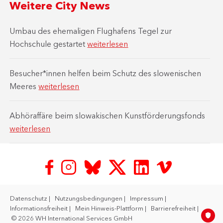
Weitere City News
Umbau des ehemaligen Flughafens Tegel zur
Hochschule gestartet
weiterlesen
Besucher*innen helfen beim Schutz des slowenischen
Meeres
weiterlesen
Abhöraffäre beim slowakischen Kunstförderungsfonds
weiterlesen
Datenschutz
Nutzungsbedingungen
Impressum
Informationsfreiheit
Mein Hinweis-Plattform
Barrierefreiheit
© 2026 WH International Services GmbH