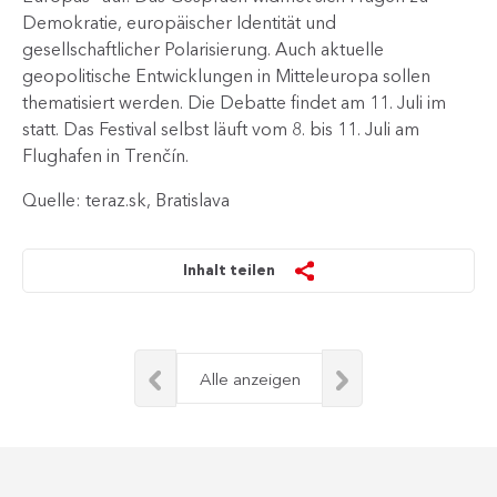
Demokratie, europäischer Identität und
gesellschaftlicher Polarisierung. Auch aktuelle
geopolitische Entwicklungen in Mitteleuropa sollen
thematisiert werden. Die Debatte findet am 11. Juli im
statt. Das Festival selbst läuft vom 8. bis 11. Juli am
Flughafen in Trenčín.
Quelle: teraz.sk, Bratislava
Inhalt teilen
Alle anzeigen