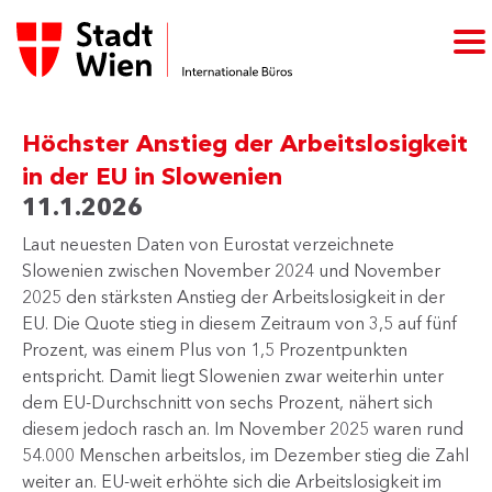
Höchster Anstieg der Arbeitslosigkeit
in der EU in Slowenien
11.1.2026
​​Laut neuesten Daten von Eurostat verzeichnete
Slowenien zwischen November 2024 und November
2025 den stärksten Anstieg der Arbeitslosigkeit in der
EU. Die Quote stieg in diesem Zeitraum von 3,5 auf fünf
Prozent, was einem Plus von 1,5 Prozentpunkten
entspricht. Damit liegt Slowenien zwar weiterhin unter
dem EU-Durchschnitt von sechs Prozent, nähert sich
diesem jedoch rasch an. Im November 2025 waren rund
54.000 Menschen arbeitslos, im Dezember stieg die Zahl
weiter an. EU-weit erhöhte sich die Arbeitslosigkeit im