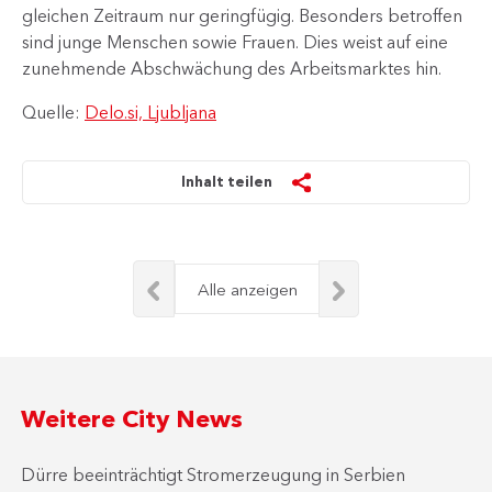
gleichen Zeitraum nur geringfügig. Besonders betroffen
sind junge Menschen sowie Frauen. Dies weist auf eine
zunehmende Abschwächung des Arbeitsmarktes hin.​​
Quelle:
Delo.si, Ljubljana
Inhalt teilen
Alle anzeigen
Weitere City News
Dürre beeinträchtigt Stromerzeugung in Serbien