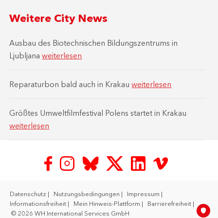
Weitere City News
Ausbau des Biotechnischen Bildungszentrums in
Ljubljana
weiterlesen
Reparaturbon bald auch in Krakau
weiterlesen
Größtes Umweltfilmfestival Polens startet in Krakau
weiterlesen
Datenschutz
Nutzungsbedingungen
Impressum
Informationsfreiheit
Mein Hinweis-Plattform
Barrierefreiheit
© 2026 WH International Services GmbH