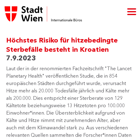
Höchstes Risiko für hitzebedingte
Sterbefälle besteht in Kroatien
7.9.2023
Laut der in der renommierten Fachzeitschrift "The Lancet
Planetary Health" veröffentlichen Studie, die in 854
europäischen Städten durchgeführt wurde, verursacht
Hitze mehr als 20.000 Todesfälle jährlich und Kälte mehr
als 200.000. Dies entspricht einer Sterberate von 129
Kältetote beziehungsweise 13 Hitzetoten pro 100.000
Einwohner*innen. Die Übersterblichkeit aufgrund von
Kälte und Hitze nimmt mit zunehmenden Alter, aber
auch mit dem Klimawandel stark zu. Aus verschiedenen
relevanten Quellen sammelten die Forscher*innen Daten