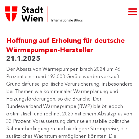
Hoffnung auf Erholung für deutsche
Wärmepumpen-Hersteller
21.1.2025
Der Absatz von Wärmepumpen brach 2024 um 46
Prozent ein – rund 193.000 Geräte wurden verkauft.
Grund dafür sei politische Verunsicherung, insbesondere
bei Themen wie kommunaler Wärmeplanung und
Heizungsförderungen, so die Branche. Der
Bundesverband Wärmepumpe (BWP) bleibt jedoch
optimistisch und rechnet 2025 mit einem Absatzplus von
33 Prozent. Voraussetzung dafür seien stabile politische
Rahmenbedingungen und niedrigere Strompreise, die
zusätzliches Wachstum ermöglichen könnten. Die