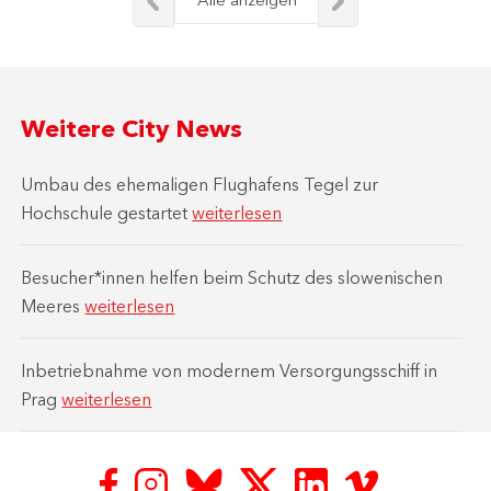
Weitere City News
Umbau des ehemaligen Flughafens Tegel zur
Hochschule gestartet
weiterlesen
Besucher*innen helfen beim Schutz des slowenischen
Meeres
weiterlesen
Inbetriebnahme von modernem Versorgungsschiff in
Prag
weiterlesen