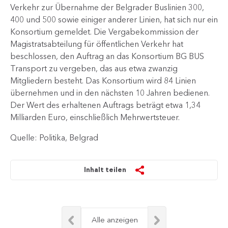
Verkehr zur Übernahme der Belgrader Buslinien 300,
400 und 500 sowie einiger anderer Linien, hat sich nur ein
Konsortium gemeldet. Die Vergabekommission der
Magistratsabteilung für öffentlichen Verkehr hat
beschlossen, den Auftrag an das Konsortium BG BUS
Transport zu vergeben, das aus etwa zwanzig
Mitgliedern besteht. Das Konsortium wird 84 Linien
übernehmen und in den nächsten 10 Jahren bedienen.
Der Wert des erhaltenen Auftrags beträgt etwa 1,34
Milliarden Euro, einschließlich Mehrwertsteuer.​
Quelle: Politika, Belgrad
Inhalt teilen
Alle anzeigen