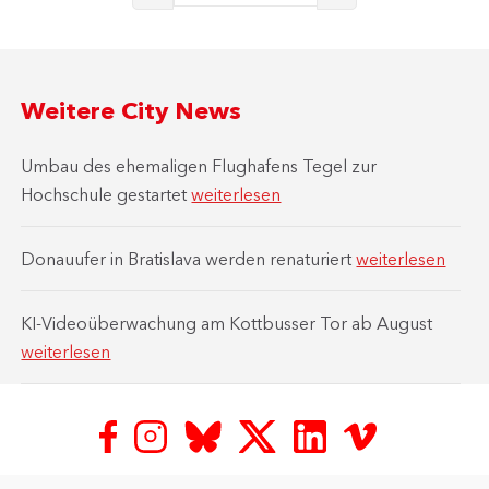
Weitere City News
Umbau des ehemaligen Flughafens Tegel zur
Hochschule gestartet
weiterlesen
Donauufer in Bratislava werden renaturiert
weiterlesen
KI-Videoüberwachung am Kottbusser Tor ab August
weiterlesen