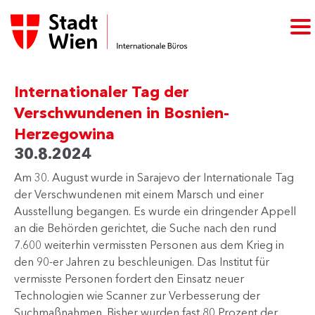
Internationaler Tag der
Verschwundenen in Bosnien-
Herzegowina
30.8.2024
Am 30. August wurde in Sarajevo der Internationale Tag
der Verschwundenen mit einem Marsch und einer
Ausstellung begangen. Es wurde ein dringender Appell
an die Behörden gerichtet, die Suche nach den rund
7.600 weiterhin vermissten Personen aus dem Krieg in
den 90-er Jahren zu beschleunigen. Das Institut für
vermisste Personen fordert den Einsatz neuer
Technologien wie Scanner zur Verbesserung der
Suchmaßnahmen. Bisher wurden fast 80 Prozent der