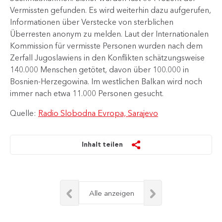
Vermissten gefunden. Es wird weiterhin dazu aufgerufen,
Informationen über Verstecke von sterblichen
Überresten anonym zu melden. Laut der Internationalen
Kommission für vermisste Personen wurden nach dem
Zerfall Jugoslawiens in den Konflikten schätzungsweise
140.000 Menschen getötet, davon über 100.000 in
Bosnien-Herzegowina. Im westlichen Balkan wird noch
immer nach etwa 11.000 Personen gesucht.​
Quelle:
Radio Slobodna Evropa, Sarajevo
Inhalt teilen
Alle anzeigen