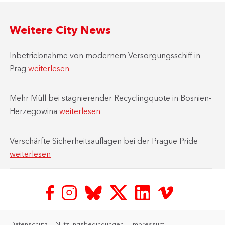
Weitere City News
Inbetriebnahme von modernem Versorgungsschiff in
Prag
weiterlesen
Mehr Müll bei stagnierender Recyclingquote in Bosnien-
Herzegowina
weiterlesen
Verschärfte Sicherheitsauflagen bei der Prague Pride
weiterlesen
Datenschutz
Nutzungsbedingungen
Impressum