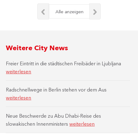
Alle anzeigen
Weitere City News
Freier Eintritt in die städtischen Freibäder in Ljubljana
weiterlesen
Radschnellwege in Berlin stehen vor dem Aus
weiterlesen
Neue Beschwerde zu Abu Dhabi-Reise des
slowakischen Innenministers
weiterlesen