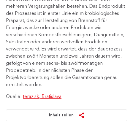
mehreren Vergärungshallen bestehen. Das Endprodukt
des Prozesses ist in erster Linie ein mikrobiologisches
Präparat, das zur Herstellung von Brennstoff für
Energiezwecke oder anderen Produkten wie
verschiedenen Kompostbeschleunigern, Düngemitteln,
Substraten oder anderen wertvollen Produkten
verwendet wird. Es wird erwartet, dass der Bauprozess
zwischen zwölf Monaten und zwei Jahren dauern wird,
gefolgt von einem sechs- bis zwölfmonatigen
Probebetrieb. In der nächsten Phase der
Projektvorbereitung sollen die Gesamtkosten genau
ermittelt werden.
Quelle:
teraz.sk, Bratislava
Inhalt teilen