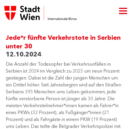
Jede*r fünfte Verkehrstote in Serbien
unter 30
12.10.2024
Die Anzahl der Todesopfer bei Verkehrsunfällen in
Serbien ist 2024 im Vergleich zu 2023 um neun Prozent
gestiegen. Dabei ist die Zahl der jungen Menschen um
ein Drittel höher. Seit Jahresbeginn sind auf den Straßen
Serbiens 395 Menschen ums Leben gekommen, jede
fünfte verstorbene Person ist jünger als 30 Jahre. Die
meisten Verkehrsteilnehmer*innen kamen als Fahrer*in
eines PKWs (32 Prozent), als Fußgänger*innen (21
Prozent) und als Fahrgäste in einem PKW (19 Prozent)
ums Leben. Das teilte die Belgrader Verkehrspolizei mit. ​