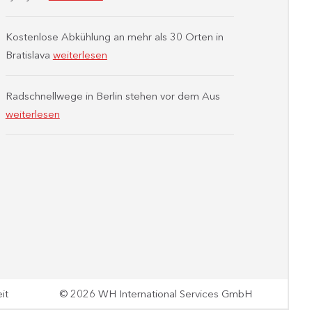
Kostenlose Abkühlung an mehr als 30 Orten in
Bratislava
weiterlesen
Radschnellwege in Berlin stehen vor dem Aus
weiterlesen
it
© 2026 WH International Services GmbH