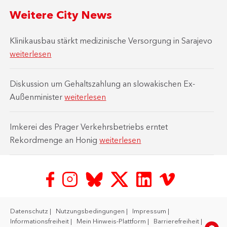
Weitere City News
Klinikausbau stärkt medizinische Versorgung in Sarajevo
weiterlesen
Diskussion um Gehaltszahlung an slowakischen Ex-
Außenminister
weiterlesen
Imkerei des Prager Verkehrsbetriebs erntet
Rekordmenge an Honig
weiterlesen
Datenschutz
Nutzungsbedingungen
Impressum
Informationsfreiheit
Mein Hinweis-Plattform
Barrierefreiheit