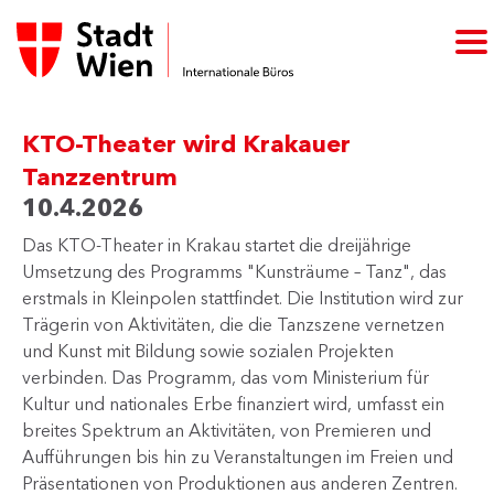
KTO-Theater wird Krakauer
Tanzzentrum
10.4.2026
Das KTO-Theater in Krakau startet die dreijährige
Umsetzung des Programms "Kunsträume – Tanz", das
erstmals in Kleinpolen stattfindet. Die Institution wird zur
Trägerin von Aktivitäten, die die Tanzszene vernetzen
und Kunst mit Bildung sowie sozialen Projekten
verbinden. Das Programm, das vom Ministerium für
Kultur und nationales Erbe finanziert wird, umfasst ein
breites Spektrum an Aktivitäten, von Premieren und
Aufführungen bis hin zu Veranstaltungen im Freien und
Präsentationen von Produktionen aus anderen Zentren.