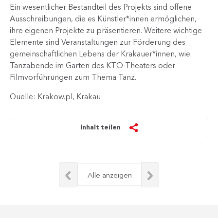
Ein wesentlicher Bestandteil des Projekts sind offene
Ausschreibungen, die es Künstler*innen ermöglichen,
ihre eigenen Projekte zu präsentieren. Weitere wichtige
Elemente sind Veranstaltungen zur Förderung des
gemeinschaftlichen Lebens der Krakauer*innen, wie
Tanzabende im Garten des KTO-Theaters oder
Filmvorführungen zum Thema Tanz.​
Quelle: Krakow.pl, Krakau
Inhalt teilen
Alle anzeigen