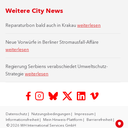
Weitere City News
Reparaturbon bald auch in Krakau
weiterlesen
Neue Vorwürfe in Berliner Stromausfall-Affäre
weiterlesen
Regierung Serbiens verabschiedet Umweltschutz-
Strategie
weiterlesen
Datenschutz
Nutzungsbedingungen
Impressum
Informationsfreiheit
Mein Hinweis-Plattform
Barrierefreiheit
© 2026 WH International Services GmbH