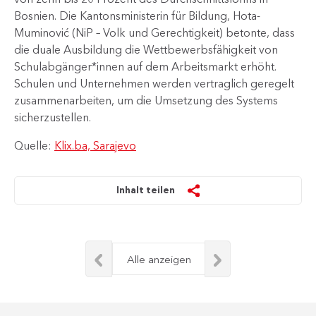
Bosnien. Die Kantonsministerin für Bildung, Hota-
Muminović (NiP – Volk und Gerechtigkeit) betonte, dass
die duale Ausbildung die Wettbewerbsfähigkeit von
Schulabgänger*innen auf dem Arbeitsmarkt erhöht.
Schulen und Unternehmen werden vertraglich geregelt
zusammenarbeiten, um die Umsetzung des Systems
sicherzustellen.
Quelle:
Klix.ba, Sarajevo
Inhalt teilen
Alle anzeigen